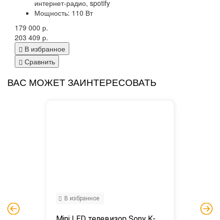
интернет-радио, spotify
Мощность: 110 Вт
179 000 р.
203 409 р.
В избранное
Сравнить
ВАС МОЖЕТ ЗАИНТЕРЕСОВАТЬ
В избранное
Mini LED телевизор Sony K-