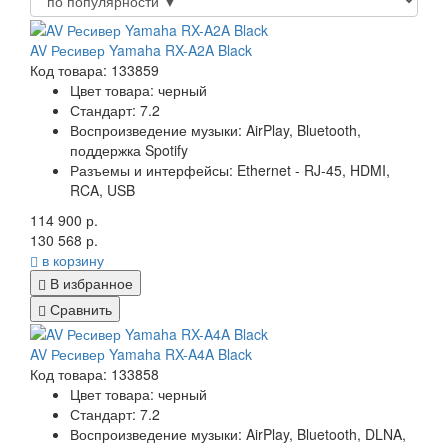
AV Ресивер Yamaha RX-A2A Black
Код товара: 133859
Цвет товара: черный
Стандарт: 7.2
Воспроизведение музыки: AirPlay, Bluetooth,
поддержка Spotify
Разъемы и интерфейсы: Ethernet - RJ-45, HDMI,
RCA, USB
114 900 р.
130 568 р.
в корзину
В избранное
Сравнить
AV Ресивер Yamaha RX-A4A Black
Код товара: 133858
Цвет товара: черный
Стандарт: 7.2
Воспроизведение музыки: AirPlay, Bluetooth, DLNA,