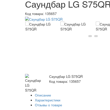
Саундбар LG S75Q
Код товара:
135657
Саундбар LG S75QR
Код товара: 135657
Описание
Характеристики
Отзывы о товаре