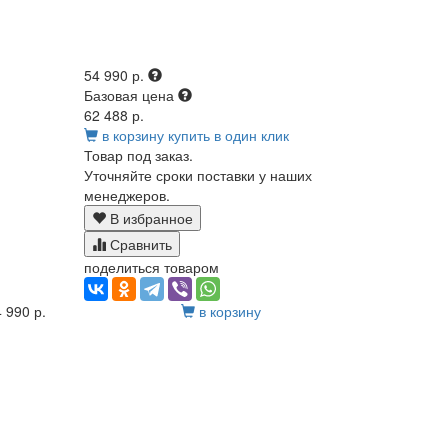
54 990 р.
Базовая цена
62 488 р.
в корзину
купить в один клик
Товар под заказ.
Уточняйте сроки поставки у наших
менеджеров.
В избранное
Сравнить
поделиться товаром
 990 р.
в корзину