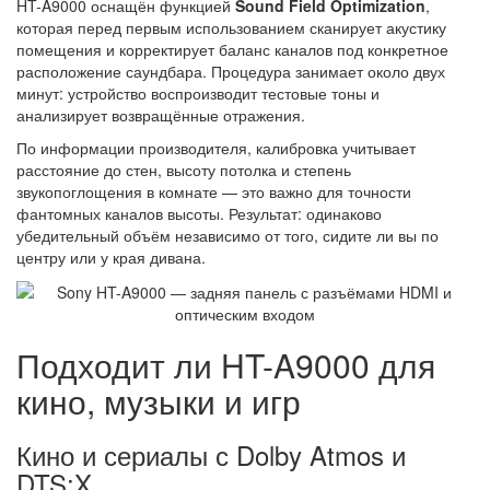
HT-A9000 оснащён функцией
Sound Field Optimization
,
которая перед первым использованием сканирует акустику
помещения и корректирует баланс каналов под конкретное
расположение саундбара. Процедура занимает около двух
минут: устройство воспроизводит тестовые тоны и
анализирует возвращённые отражения.
По информации производителя, калибровка учитывает
расстояние до стен, высоту потолка и степень
звукопоглощения в комнате — это важно для точности
фантомных каналов высоты. Результат: одинаково
убедительный объём независимо от того, сидите ли вы по
центру или у края дивана.
Подходит ли HT-A9000 для
кино, музыки и игр
Кино и сериалы с Dolby Atmos и
DTS:X