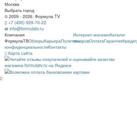
Москва
Выбрать город
© 2009 - 2026. Формула TV
+7 (495) 929-70-22
info@formulatv.ru
Компания
Интернет-магазин
Каталог
ФормулаТВ
Обзоры
Карьера
Политика
товаров
Оплата
Гарантия
Кредит
конфиденциальности
Контакты
Карта сайта