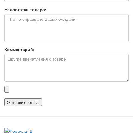
Недостатки товара:
Комментарий:
Прикрепленные
файлы