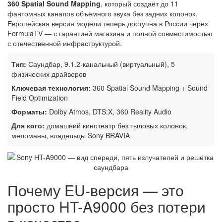
360 Spatial Sound Mapping
, который создаёт до 11
фантомных каналов объёмного звука без задних колонок.
Европейская версия модели теперь доступна в России через
FormulaTV — с гарантией магазина и полной совместимостью
с отечественной инфраструктурой.
Тип:
Саундбар, 9.1.2-канальный (виртуальный), 5
физических драйверов
Ключевая технология:
360 Spatial Sound Mapping + Sound
Field Optimization
Форматы:
Dolby Atmos, DTS:X, 360 Reality Audio
Для кого:
домашний кинотеатр без тыловых колонок,
меломаны, владельцы Sony BRAVIA
Почему EU-версия — это
просто HT-A9000 без потери