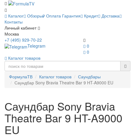
Каталог
Обзоры
Оплата
Гарантия
Кредит
Доставка
Контакты
Личный кабинет
Москва
+7 (495) 929-70-22
Telegram
0
0
Каталог товаров
ФормулаТВ
Каталог товаров
Саундбары
Саундбар Sony Bravia Theatre Bar 9 HT-A9000 EU
Саундбар Sony Bravia
Theatre Bar 9 HT-A9000
EU