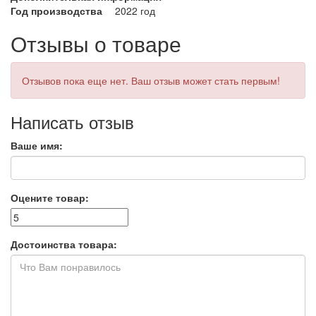
Год производства
2022 год
Отзывы о товаре
Отзывов пока еще нет. Ваш отзыв может стать первым!
Написать отзыв
Ваше имя:
Оцените товар:
Достоинства товара: