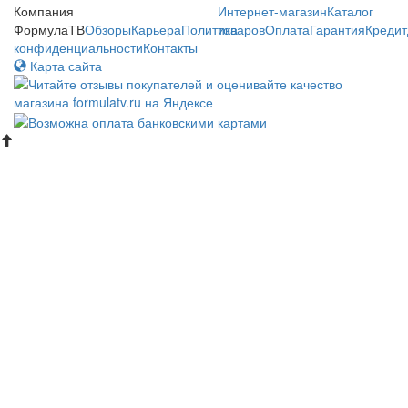
Компания
Интернет-магазин
Каталог
ФормулаТВ
Обзоры
Карьера
Политика
товаров
Оплата
Гарантия
Кредит
конфиденциальности
Контакты
Карта сайта