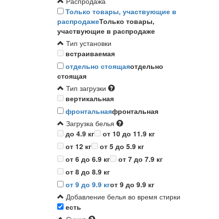
Распродажа
Только товары, участвующие в
распродаже
Только товары,
участвующие в распродаже
Тип установки
встраиваемая
отдельно стоящая
отдельно
стоящая
Тип загрузки
вертикальная
фронтальная
фронтальная
Загрузка белья
до 4.9 кг
от 10 до 11.9 кг
от 12 кг
от 5 до 5.9 кг
от 6 до 6.9 кг
от 7 до 7.9 кг
от 8 до 8.9 кг
от 9 до 9.9 кг
от 9 до 9.9 кг
Добавление белья во время стирки
есть