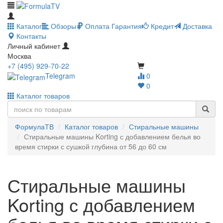
Каталог
Обзоры
Оплата
Гарантия
Кредит
Доставка
Контакты
Личный кабинет
Москва
+7 (495) 929-70-22
Telegram
0
0
Каталог товаров
ФормулаТВ
Каталог товаров
Стиральные машины
Стиральные машины Korting с добавлением белья во
время стирки с сушкой глубина от 56 до 60 см
Стиральные машины
Korting с добавлением