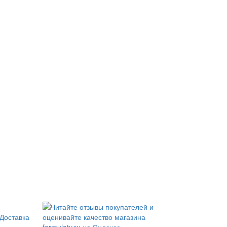
Доставка