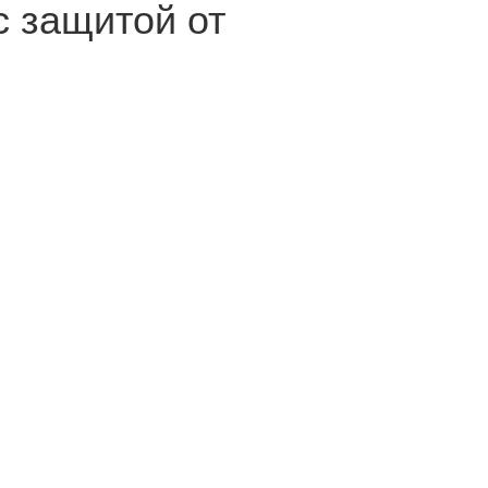
с защитой от