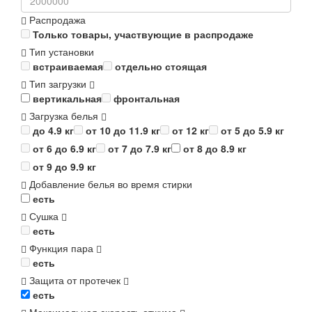
Распродажа
Только товары, участвующие в распродаже
Тип установки
встраиваемая
отдельно стоящая
Тип загрузки
вертикальная
фронтальная
Загрузка белья
до 4.9 кг
от 10 до 11.9 кг
от 12 кг
от 5 до 5.9 кг
от 6 до 6.9 кг
от 7 до 7.9 кг
от 8 до 8.9 кг
от 9 до 9.9 кг
Добавление белья во время стирки
есть
Сушка
есть
Функция пара
есть
Защита от протечек
есть