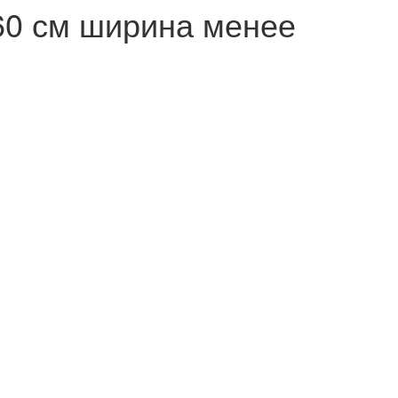
 60 см ширина менее