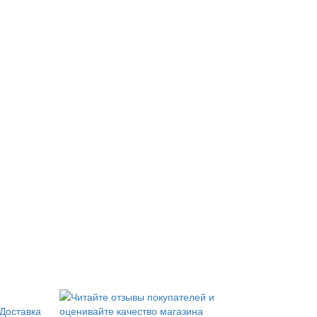
Доставка