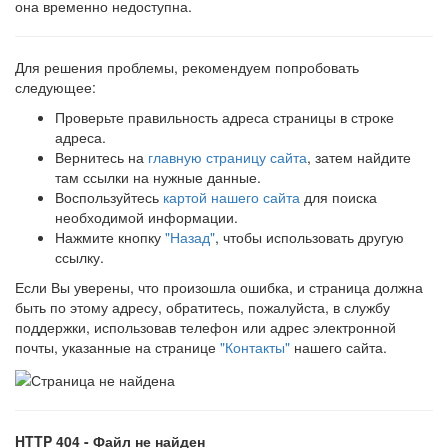
она временно недоступна.
Для решения проблемы, рекомендуем попробовать
следующее:
Проверьте правильность адреса страницы в строке
адреса.
Вернитесь на
главную страницу сайта
, затем найдите
там ссылки на нужные данные.
Воспользуйтесь
картой нашего сайта
для поиска
необходимой информации.
Нажмите кнопку
"Назад"
, чтобы использовать другую
ссылку.
Если Вы уверены, что произошла ошибка, и страница должна
быть по этому адресу, обратитесь, пожалуйста, в службу
поддержки, использовав телефон или адрес электронной
почты, указанные на странице
"Контакты"
нашего сайта.
HTTP 404 - Файл не найден