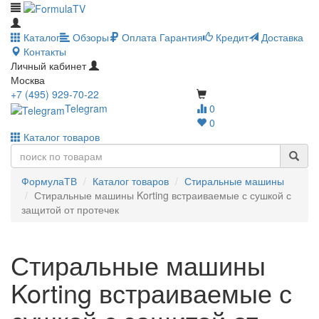
Каталог
Обзоры
Оплата
Гарантия
Кредит
Доставка
Контакты
Личный кабинет
Москва
+7 (495) 929-70-22
Telegram
0
0
Каталог товаров
ФормулаТВ
Каталог товаров
Стиральные машины
Стиральные машины Korting встраиваемые с сушкой с
защитой от протечек
Стиральные машины
Korting встраиваемые с