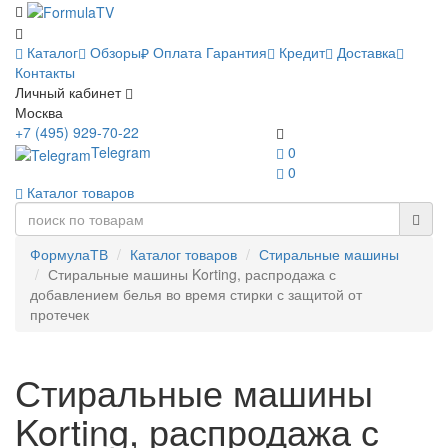
Каталог
Обзоры
Оплата
Гарантия
Кредит
Доставка
Контакты
Личный кабинет
Москва
+7 (495) 929-70-22
Telegram
0
0
Каталог товаров
ФормулаТВ
Каталог товаров
Стиральные машины
Стиральные машины Korting, распродажа с
добавлением белья во время стирки с защитой от
протечек
Стиральные машины
Korting, распродажа с