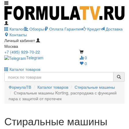
Каталог
Обзоры
Оплата
Гарантия
Кредит
Доставка
Контакты
Личный кабинет
Москва
+7 (495) 929-70-22
Telegram
0
0
Каталог товаров
ФормулаТВ
Каталог товаров
Стиральные машины
Стиральные машины Korting, распродажа с функцией
пара с защитой от протечек
Стиральные машины