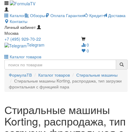
Каталог
Обзоры
Оплата
Гарантия
Кредит
Доставка
Контакты
Личный кабинет
Москва
+7 (495) 929-70-22
Telegram
0
0
Каталог товаров
ФормулаТВ
Каталог товаров
Стиральные машины
Стиральные машины Korting, распродажа, тип загрузки
фронтальная с функцией пара
Стиральные машины
Korting, распродажа, тип