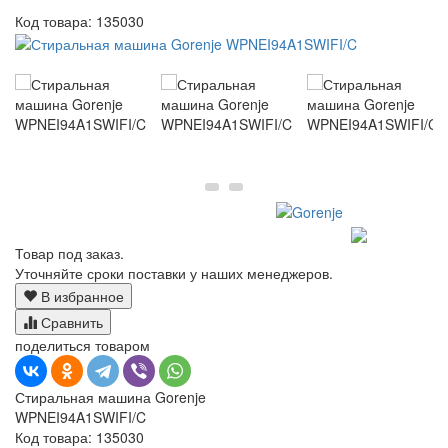
Код товара:
135030
Товар под заказ.
Уточняйте сроки поставки у наших менеджеров.
В избранное
Сравнить
поделиться товаром
Стиральная машина Gorenje
WPNEI94A1SWIFI/C
Код товара: 135030