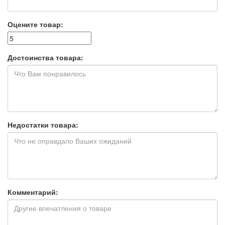
Оцените товар:
Достоинства товара:
Недостатки товара:
Комментарий: