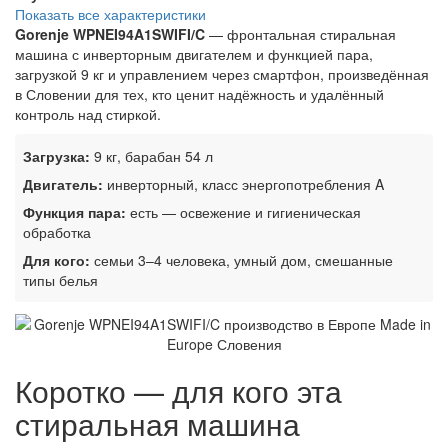
Показать все характеристики
Gorenje WPNEI94A1SWIFI/C
— фронтальная стиральная
машина с инверторным двигателем и функцией пара,
загрузкой 9 кг и управлением через смартфон, произведённая
в Словении для тех, кто ценит надёжность и удалённый
контроль над стиркой.
Загрузка:
9 кг, барабан 54 л
Двигатель:
инверторный, класс энергопотребления A
Функция пара:
есть — освежение и гигиеническая
обработка
Для кого:
семьи 3–4 человека, умный дом, смешанные
типы белья
Коротко — для кого эта
стиральная машина