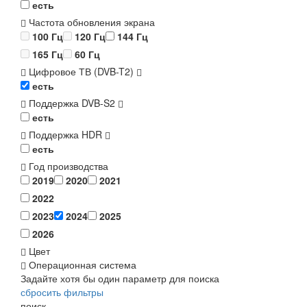
есть
Частота обновления экрана
100 Гц
120 Гц
144 Гц
165 Гц
60 Гц
Цифровое ТВ (DVB-T2)
есть
Поддержка DVB-S2
есть
Поддержка HDR
есть
Год производства
2019
2020
2021
2022
2023
2024
2025
2026
Цвет
Операционная система
Задайте хотя бы один параметр для поиска
сбросить фильтры
поиск