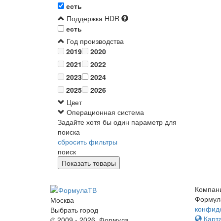
есть
Поддержка HDR
есть
Год производства
2019
2020
2021
2022
2023
2024
2025
2026
Цвет
Операционная система
Задайте хотя бы один параметр для
поиска
сбросить фильтры
поиск
Компан
Формул
Москва
конфид
Выбрать город
Карта
© 2009 - 2026. Формула