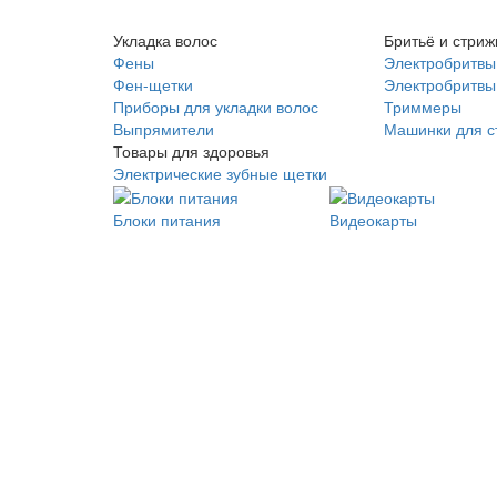
Укладка волос
Бритьё и стриж
Фены
Электробритвы
Фен-щетки
Электробритвы 
Приборы для укладки волос
Триммеры
Выпрямители
Машинки для с
Товары для здоровья
Электрические зубные щетки
Блоки питания
Видеокарты