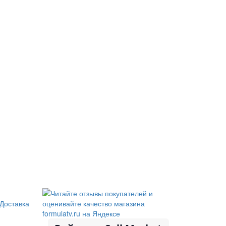
Доставка