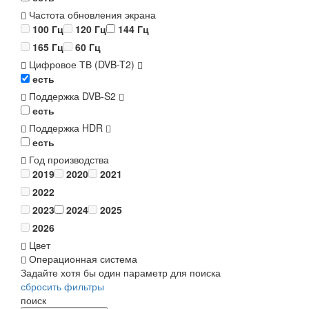
Частота обновления экрана
100 Гц
120 Гц
144 Гц
165 Гц
60 Гц
Цифровое ТВ (DVB-T2)
есть
Поддержка DVB-S2
есть
Поддержка HDR
есть
Год производства
2019
2020
2021
2022
2023
2024
2025
2026
Цвет
Операционная система
Задайте хотя бы один параметр для поиска
сбросить фильтры
поиск