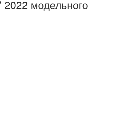
V 2022 модельного