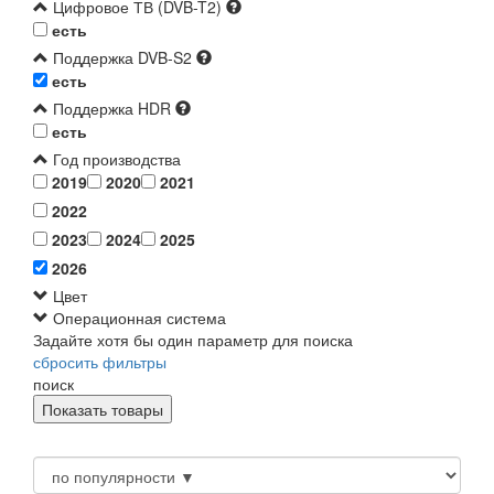
Цифровое ТВ (DVB-T2)
есть
Поддержка DVB-S2
есть
Поддержка HDR
есть
Год производства
2019
2020
2021
2022
2023
2024
2025
2026
Цвет
Операционная система
Задайте хотя бы один параметр для поиска
сбросить фильтры
поиск