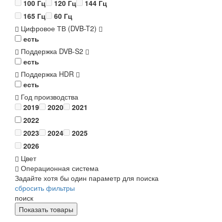
100 Гц
120 Гц
144 Гц
165 Гц
60 Гц
Цифровое ТВ (DVB-T2)
есть
Поддержка DVB-S2
есть
Поддержка HDR
есть
Год производства
2019
2020
2021
2022
2023
2024
2025
2026
Цвет
Операционная система
Задайте хотя бы один параметр для поиска
сбросить фильтры
поиск