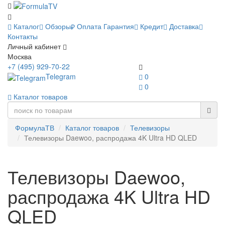
Каталог
Обзоры
Оплата
Гарантия
Кредит
Доставка
Контакты
Личный кабинет
Москва
+7 (495) 929-70-22
Telegram
0
0
Каталог товаров
ФормулаТВ
Каталог товаров
Телевизоры
Телевизоры Daewoo, распродажа 4K Ultra HD QLED
Телевизоры Daewoo,
распродажа 4K Ultra HD
QLED