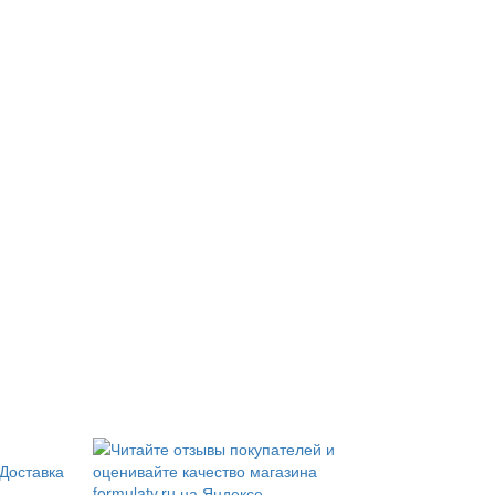
Доставка