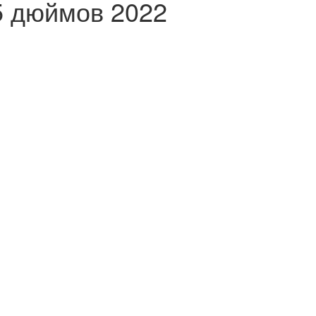
5 дюймов 2022