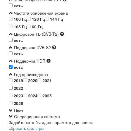
есть
Частота обновления экрана
100 Гц
120 Гц
144 Гц
165 Гц
60 Гц
Цифровое ТВ (DVB-T2)
есть
Поддержка DVB-S2
есть
Поддержка HDR
есть
Год производства
2019
2020
2021
2022
2023
2024
2025
2026
Цвет
Операционная система
Задайте хотя бы один параметр для поиска
сбросить фильтры