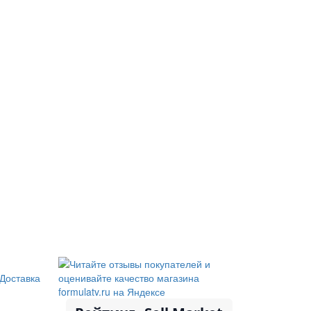
Доставка