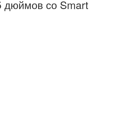
 дюймов со Smart