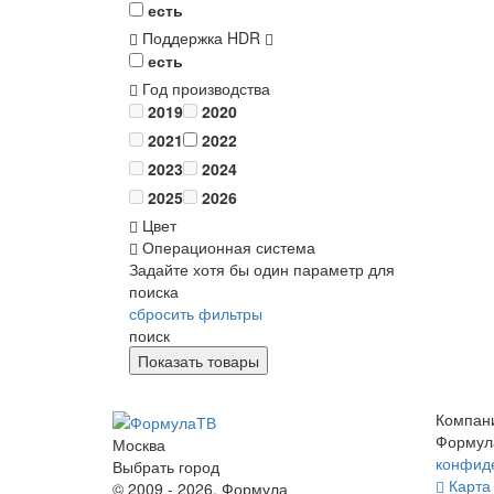
есть
Поддержка HDR
есть
Год производства
2019
2020
2021
2022
2023
2024
2025
2026
Цвет
Операционная система
Задайте хотя бы один параметр для
поиска
сбросить фильтры
поиск
Компан
Формул
Москва
конфид
Выбрать город
Карта 
© 2009 - 2026. Формула