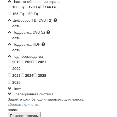
Частота обновления экрана
100 Гц
120 Гц
144 Гц
165 Гц
60 Гц
Цифровое ТВ (DVB-T2)
есть
Поддержка DVB-S2
есть
Поддержка HDR
есть
Год производства
2019
2020
2021
2022
2023
2024
2025
2026
Цвет
Операционная система
Задайте хотя бы один параметр для поиска
сбросить фильтры
поиск