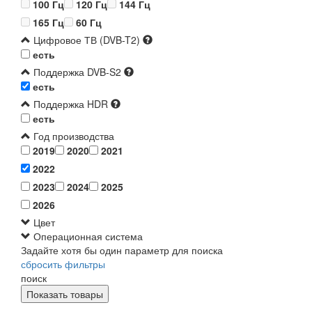
100 Гц
120 Гц
144 Гц
165 Гц
60 Гц
Цифровое ТВ (DVB-T2)
есть
Поддержка DVB-S2
есть
Поддержка HDR
есть
Год производства
2019
2020
2021
2022
2023
2024
2025
2026
Цвет
Операционная система
Задайте хотя бы один параметр для поиска
сбросить фильтры
поиск