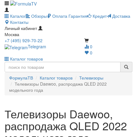
Каталог
Обзоры
Оплата
Гарантия
Кредит
Доставка
Контакты
Личный кабинет
Москва
+7 (495) 929-70-22
Telegram
0
0
Каталог товаров
ФормулаТВ
Каталог товаров
Телевизоры
Телевизоры Daewoo, распродажа QLED 2022
модельного года
Телевизоры Daewoo,
распродажа QLED 2022