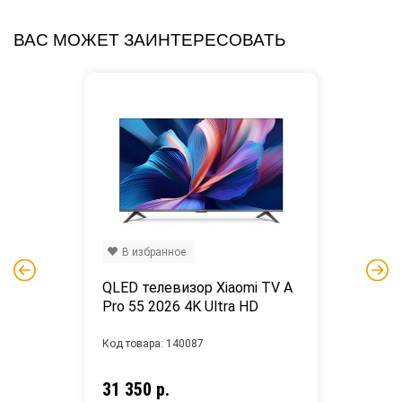
ВАС МОЖЕТ ЗАИНТЕРЕСОВАТЬ
В избранное
QLED телевизор Xiaomi TV A 
Pro 55 2026 4K Ultra HD
Код товара: 140087
31 350 р.