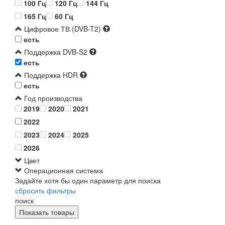
100 Гц
120 Гц
144 Гц
165 Гц
60 Гц
Цифровое ТВ (DVB-T2)
есть
Поддержка DVB-S2
есть
Поддержка HDR
есть
Год производства
2019
2020
2021
2022
2023
2024
2025
2026
Цвет
Операционная система
Задайте хотя бы один параметр для поиска
сбросить фильтры
поиск