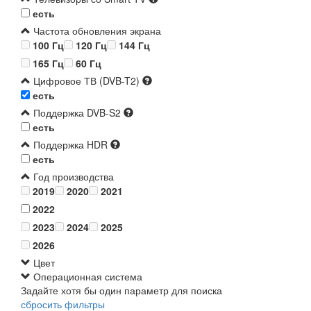
есть
Частота обновления экрана
100 Гц
120 Гц
144 Гц
165 Гц
60 Гц
Цифровое ТВ (DVB-T2)
есть
Поддержка DVB-S2
есть
Поддержка HDR
есть
Год производства
2019
2020
2021
2022
2023
2024
2025
2026
Цвет
Операционная система
Задайте хотя бы один параметр для поиска
сбросить фильтры