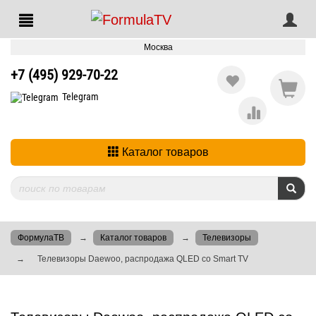
Москва
+7 (495) 929-70-22
Telegram
Каталог товаров
ФормулаТВ
Каталог товаров
Телевизоры
Телевизоры Daewoo, распродажа QLED со Smart TV