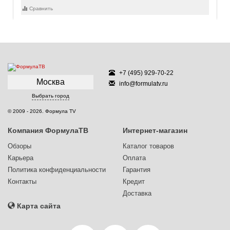
Сравнить
+7 (495) 929-70-22
Москва
info@formulatv.ru
Выбрать город
© 2009 - 2026. Формула TV
Компания ФормулаТВ
Интернет-магазин
Обзоры
Каталог товаров
Карьера
Оплата
Политика конфиденциальности
Гарантия
Контакты
Кредит
Доставка
Карта сайта