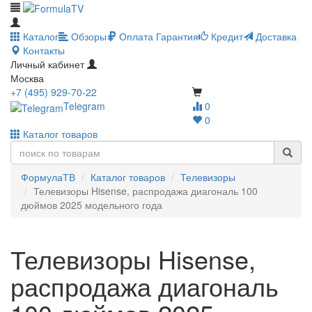
Каталог
Обзоры
Оплата
Гарантия
Кредит
Доставка
Контакты
Личный кабинет
Москва
+7 (495) 929-70-22
Telegram
0
0
Каталог товаров
ФормулаТВ
Каталог товаров
Телевизоры
Телевизоры Hisense, распродажа диагональ 100
дюймов 2025 модельного года
Телевизоры Hisense,
распродажа диагональ