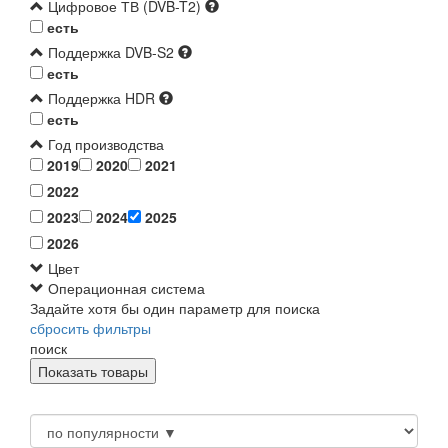
Цифровое ТВ (DVB-T2)
есть
Поддержка DVB-S2
есть
Поддержка HDR
есть
Год производства
2019
2020
2021
2022
2023
2024
2025
2026
Цвет
Операционная система
Задайте хотя бы один параметр для поиска
сбросить фильтры
поиск