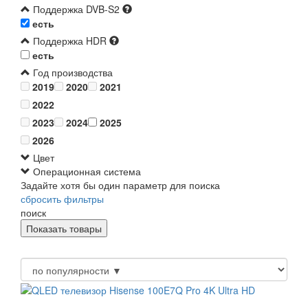
Поддержка DVB-S2
есть
Поддержка HDR
есть
Год производства
2019
2020
2021
2022
2023
2024
2025
2026
Цвет
Операционная система
Задайте хотя бы один параметр для поиска
сбросить фильтры
поиск