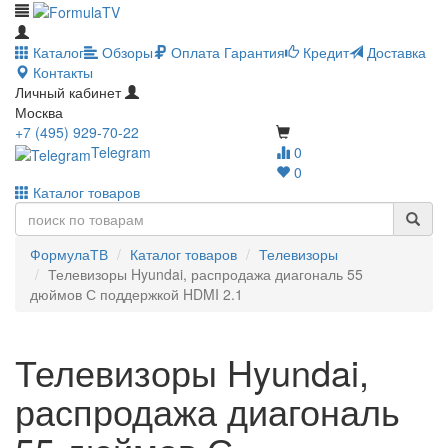
Каталог
Обзоры
Оплата
Гарантия
Кредит
Доставка
Контакты
Личный кабинет
Москва
+7 (495) 929-70-22
Telegram
0
0
Каталог товаров
ФормулаТВ
Каталог товаров
Телевизоры
Телевизоры Hyundai, распродажа диагональ 55
дюймов С поддержкой HDMI 2.1
Телевизоры Hyundai,
распродажа диагональ