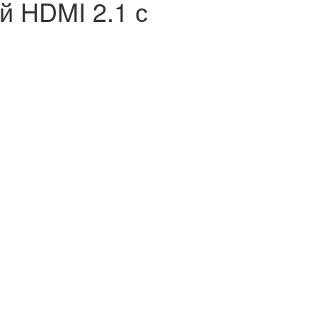
й HDMI 2.1 с