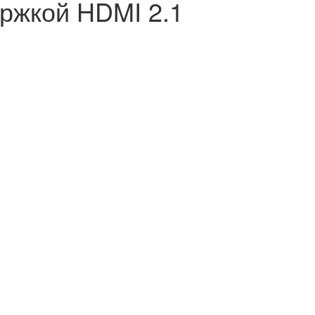
ржкой HDMI 2.1