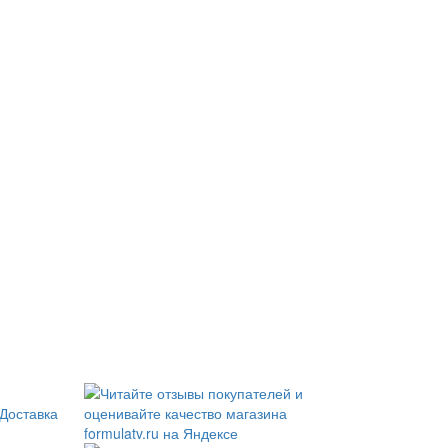
Доставка