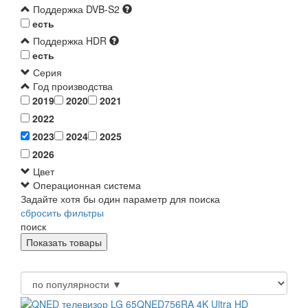
Поддержка DVB-S2
есть
Поддержка HDR
есть
Серия
Год производства
2019
2020
2021
2022
2023
2024
2025
2026
Цвет
Операционная система
Задайте хотя бы один параметр для поиска
сбросить фильтры
поиск