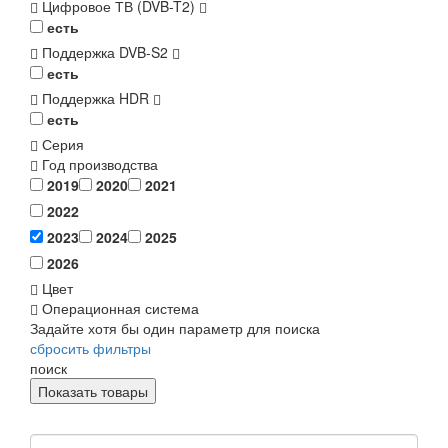
Цифровое ТВ (DVB-T2)
есть
Поддержка DVB-S2
есть
Поддержка HDR
есть
Серия
Год производства
2019
2020
2021
2022
2023
2024
2025
2026
Цвет
Операционная система
Задайте хотя бы один параметр для поиска
сбросить фильтры
поиск