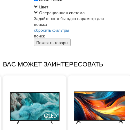
Цвет
Операционная система
Задайте хотя бы один параметр для
поиска
сбросить фильтры
поиск
ВАС МОЖЕТ ЗАИНТЕРЕСОВАТЬ