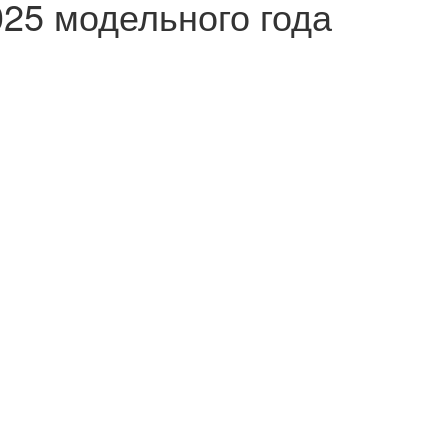
25 модельного года