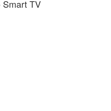
 Smart TV