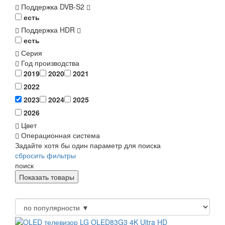
Поддержка DVB-S2
есть
Поддержка HDR
есть
Серия
Год производства
2019
2020
2021
2022
2023
2024
2025
2026
Цвет
Операционная система
Задайте хотя бы один параметр для поиска
сбросить фильтры
поиск