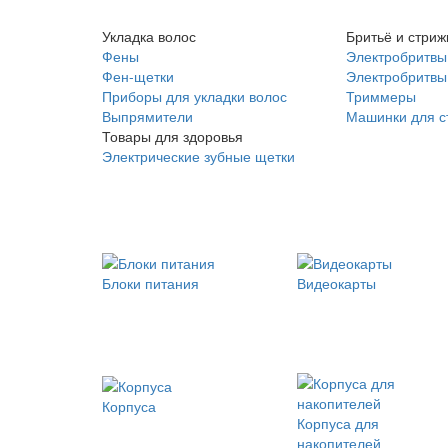
Укладка волос
Бритьё и стриж
Фены
Электробритвы
Фен-щетки
Электробритвы 
Приборы для укладки волос
Триммеры
Выпрямители
Машинки для с
Товары для здоровья
Электрические зубные щетки
Блоки питания
Видеокарты
Корпуса
Корпуса для
накопителей