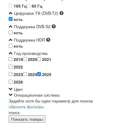
165 Гц
60 Гц
Цифровое ТВ (DVB-T2)
есть
Поддержка DVB-S2
есть
Поддержка HDR
есть
Год производства
2019
2020
2021
2022
2023
2024
2025
2026
Цвет
Операционная система
Задайте хотя бы один параметр для поиска
сбросить фильтры
поиск