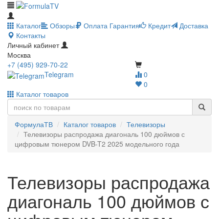
Каталог
Обзоры
Оплата
Гарантия
Кредит
Доставка
Контакты
Личный кабинет
Москва
+7 (495) 929-70-22
Telegram
0
0
Каталог товаров
ФормулаТВ
Каталог товаров
Телевизоры
Телевизоры распродажа диагональ 100 дюймов с
цифровым тюнером DVB-T2 2025 модельного года
Телевизоры распродажа
диагональ 100 дюймов с