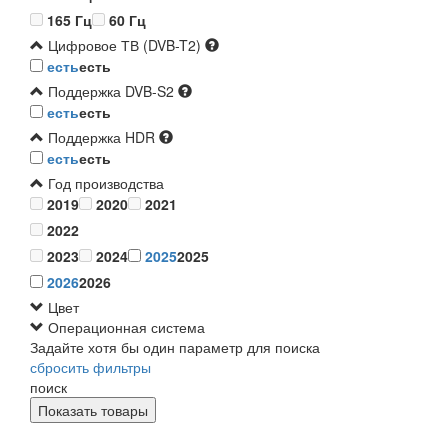
165 Гц
60 Гц
Цифровое ТВ (DVB-T2)
есть
есть
Поддержка DVB-S2
есть
есть
Поддержка HDR
есть
есть
Год производства
2019
2020
2021
2022
2023
2024
2025
2025
2026
2026
Цвет
Операционная система
Задайте хотя бы один параметр для поиска
сбросить фильтры
поиск