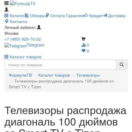
Каталог
Обзоры
Оплата
Гарантия
Кредит
Доставка
Контакты
Личный кабинет
Москва
+7 (495) 929-70-22
Telegram
0
0
Каталог товаров
ФормулаТВ
Каталог товаров
Телевизоры
Телевизоры распродажа диагональ 100 дюймов со
Smart TV с Tizen
Телевизоры распродажа
диагональ 100 дюймов