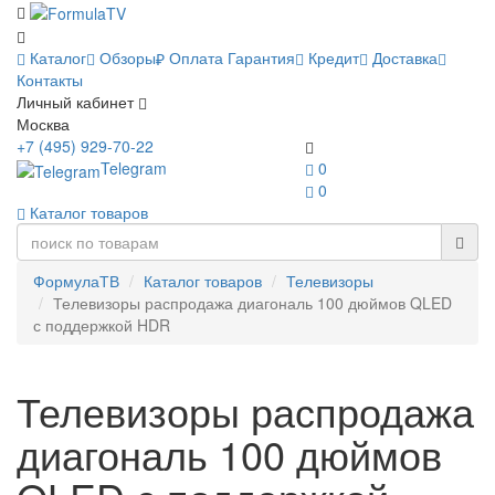
Каталог
Обзоры
Оплата
Гарантия
Кредит
Доставка
Контакты
Личный кабинет
Москва
+7 (495) 929-70-22
Telegram
0
0
Каталог товаров
ФормулаТВ
Каталог товаров
Телевизоры
Телевизоры распродажа диагональ 100 дюймов QLED
с поддержкой HDR
Телевизоры распродажа
диагональ 100 дюймов