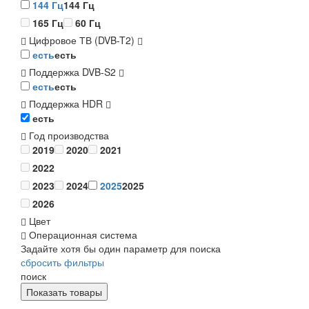
144 Гц
144 Гц
165 Гц
60 Гц
Цифровое ТВ (DVB-T2)
есть
есть
Поддержка DVB-S2
есть
есть
Поддержка HDR
есть
Год производства
2019
2020
2021
2022
2023
2024
2025
2025
2026
Цвет
Операционная система
Задайте хотя бы один параметр для поиска
сбросить фильтры
поиск