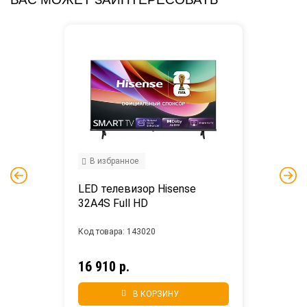
В избранное
LED телевизор Hisense 
32A4S Full HD
Код товара: 143020
16 910 р.
В КОРЗИНУ