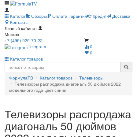
Каталог
Обзоры
Оплата
Гарантия
Кредит
Доставка
Контакты
Личный кабинет
Москва
+7 (495) 929-70-22
Telegram
0
0
Каталог товаров
ФормулаТВ
Каталог товаров
Телевизоры
Телевизоры распродажа диагональ 50 дюймов 2022
модельного года цвет синий
Телевизоры распродажа
диагональ 50 дюймов