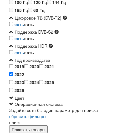
100 Гц
120 Гц
144 Гц
165 Гц
60 Гц
Цифровое ТВ (DVB-T2)
есть
есть
Поддержка DVB-S2
есть
есть
Поддержка HDR
есть
есть
Год производства
2019
2020
2021
2022
2023
2024
2025
2026
Цвет
Операционная система
Задайте хотя бы один параметр для поиска
сбросить фильтры
поиск