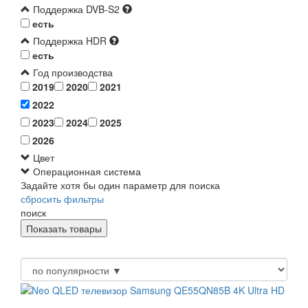
Поддержка DVB-S2
есть
Поддержка HDR
есть
Год производства
2019
2020
2021
2022
2023
2024
2025
2026
Цвет
Операционная система
Задайте хотя бы один параметр для поиска
сбросить фильтры
поиск