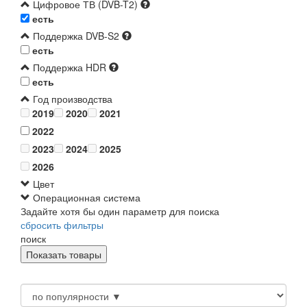
Цифровое ТВ (DVB-T2)
есть
Поддержка DVB-S2
есть
Поддержка HDR
есть
Год производства
2019
2020
2021
2022
2023
2024
2025
2026
Цвет
Операционная система
Задайте хотя бы один параметр для поиска
сбросить фильтры
поиск