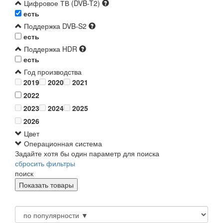
Цифровое ТВ (DVB-T2)
есть
Поддержка DVB-S2
есть
Поддержка HDR
есть
Год производства
2019
2020
2021
2022
2023
2024
2025
2026
Цвет
Операционная система
Задайте хотя бы один параметр для поиска
сбросить фильтры
поиск