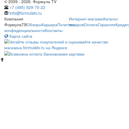
© 2009 - 2026. Формула TV
+7 (495) 929-70-22
info@formulatv.ru
Компания
Интернет-магазин
Каталог
ФормулаТВ
Обзоры
Карьера
Политика
товаров
Оплата
Гарантия
Кредит
конфиденциальности
Контакты
Карта сайта