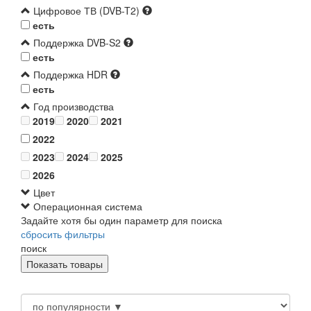
Цифровое ТВ (DVB-T2)
есть
Поддержка DVB-S2
есть
Поддержка HDR
есть
Год производства
2019
2020
2021
2022
2023
2024
2025
2026
Цвет
Операционная система
Задайте хотя бы один параметр для поиска
сбросить фильтры
поиск