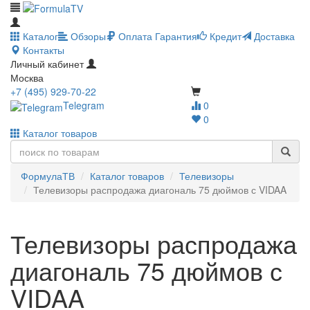
Каталог
Обзоры
Оплата
Гарантия
Кредит
Доставка
Контакты
Личный кабинет
Москва
+7 (495) 929-70-22
Telegram
0
0
Каталог товаров
ФормулаТВ
Каталог товаров
Телевизоры
Телевизоры распродажа диагональ 75 дюймов с VIDAA
Телевизоры распродажа
диагональ 75 дюймов с
VIDAA